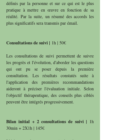
définis par la personne et sur ce qui est le plus
pratique à mettre en œuvre en fonction de sa
réalité. Par la suite, un résumé des accords les
plus significatifs sera transmis par émail.
Consultations de suivi |
1h | 50€
Les consultations de suivi permettent de suivre
les progrès et l'évolution, d'aborder les questions
qui ont pu se poser depuis la première
consultation. Les résultats constatés suite à
l'application des premières recommandations
aideront à préciser l'évaluation initiale. Selon
l'objectif thérapeutique, des conseils plus ciblés
peuvent être intégrés progressivement.
Bilan initial + 2 consultations de suivi |
1h
30min + 2X1h | 145€