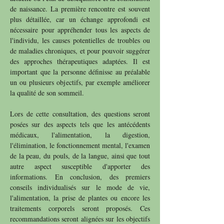
de naissance. La première rencontre est souvent
plus détaillée, car un échange approfondi est
nécessaire pour appréhender tous les aspects de
l'individu, les causes potentielles de troubles ou
de maladies chroniques, et pour pouvoir suggérer
des approches thérapeutiques adaptées. Il est
important que la personne définisse au préalable
un ou plusieurs objectifs, par exemple améliorer
la qualité de son sommeil.
Lors de cette consultation, des questions seront
posées sur des aspects tels que les antécédents
médicaux, l'alimentation, la digestion,
l'élimination, le fonctionnement mental, l'examen
de la peau, du pouls, de la langue, ainsi que tout
autre aspect susceptible d'apporter des
informations. En conclusion, des premiers
conseils individualisés sur le mode de vie,
l'alimentation, la prise de plantes ou encore les
traitements corporels seront proposés. Ces
recommandations seront alignées sur les objectifs