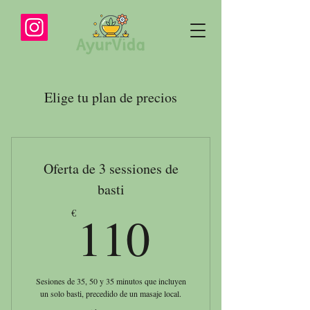
Elige tu plan de precios
Oferta de 3 sessiones de
basti
110€
110
€
Sesiones de 35, 50 y 35 minutos que incluyen
un solo basti, precedido de un masaje local.