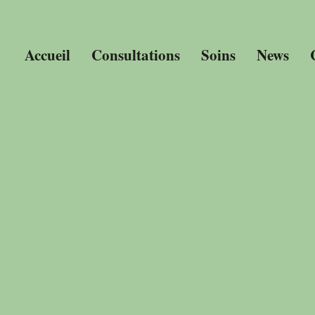
Accueil
Consultations
Soins
News