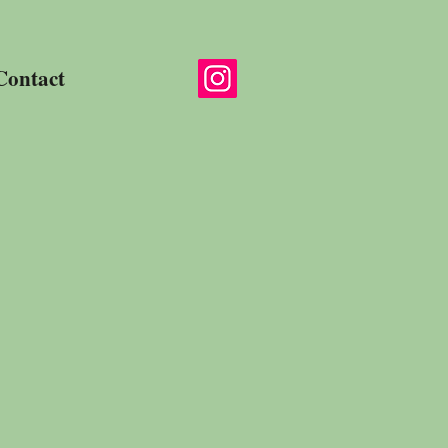
Contact